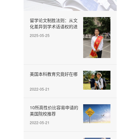
留学论文制胜法则：从文
化差异到学术话语权的进
阶路径
2025-05-25
美国本科教育究竟好在哪
2022-05-21
10所高性价比容易申请的
美国院校推荐
2022-05-21