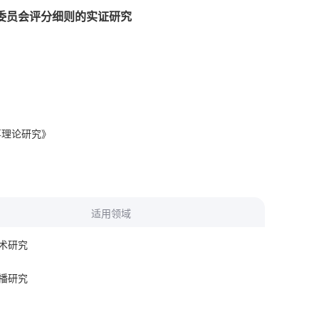
评审委员会评分细则的实证研究
事理论研究》
适用领域
术研究
播研究