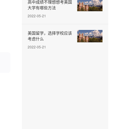
高中成绩不理想想考美国
大学有哪些方法
2022-05-21
美国留学，选择学校应该
考虑什么
2022-05-21