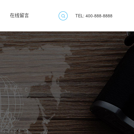
在线留言
TEL: 400-888-8888