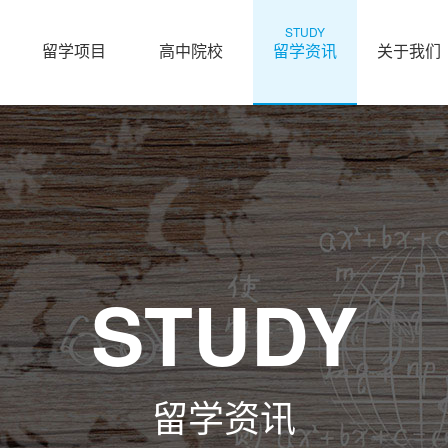
STUDY
留学项目
高中院校
留学资讯
关于我们
STUDY
留学资讯