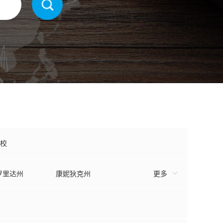
校
罗里达州
康妮狄克州
更多
犹他州
罗德岛州