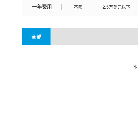
一年费用
不限
2.5万美元以下
全部
本