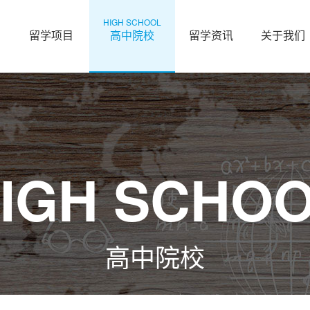
HIGH SCHOOL
留学项目
高中院校
留学资讯
关于我们
IGH SCHO
高中院校