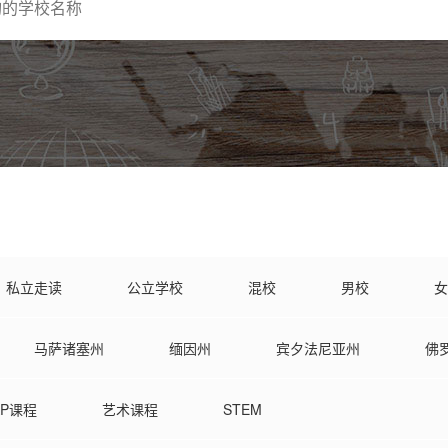
私立走读
公立学校
混校
男校
女
马萨诸塞州
缅因州
宾夕法尼亚州
佛
弗吉尼亚州
俄勒冈州
俄克拉荷马州
AP课程
艺术课程
STEM
华盛顿州
新泽西州