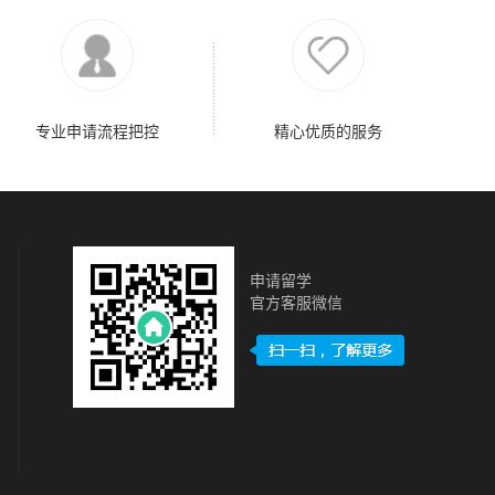
专业申请流程把控
精心优质的服务
申请留学
官方客服微信