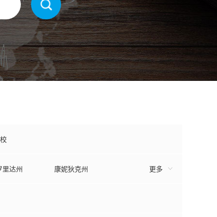
校
罗里达州
康妮狄克州
更多
犹他州
罗德岛州